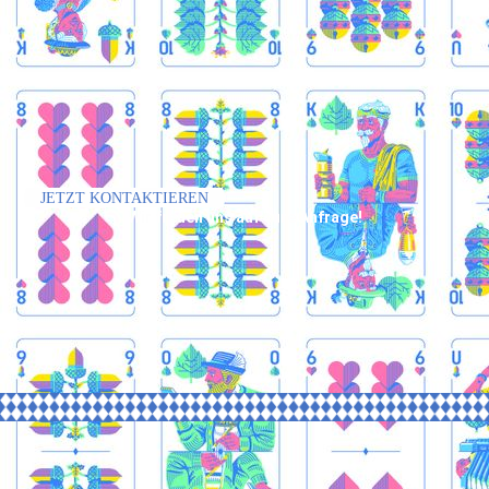
JETZT KONTAKTIEREN
Wir freuen uns auf eure Anfrage!