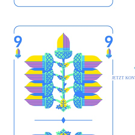
JETZT KO