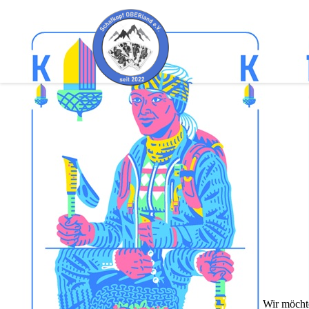
Wir möchte