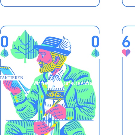
NTAKTIEREN
Wir freuen uns auf eure Anfrage!