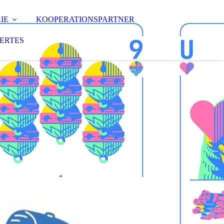
IE
KOOPERATIONSPARTNER
ERTES